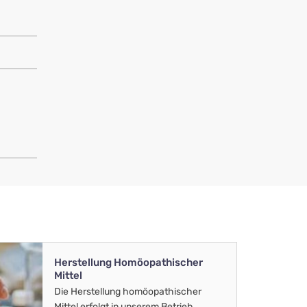
Herstellung Homöopathischer
Mittel
Die Herstellung homöopathischer
Mittel erfolgt in unserem Betrieb