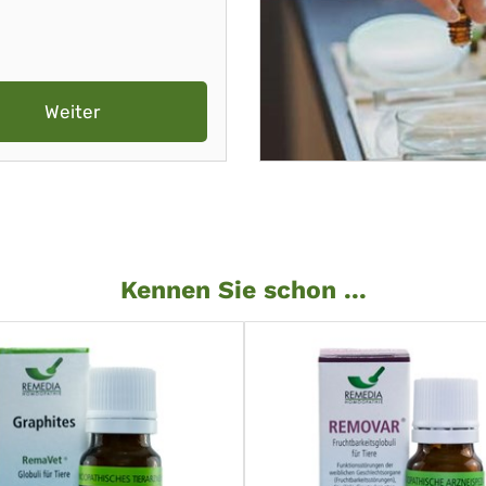
Weiter
Kennen Sie schon ...