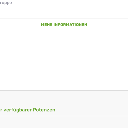
ruppe
MEHR INFORMATIONEN
ler verfügbarer Potenzen