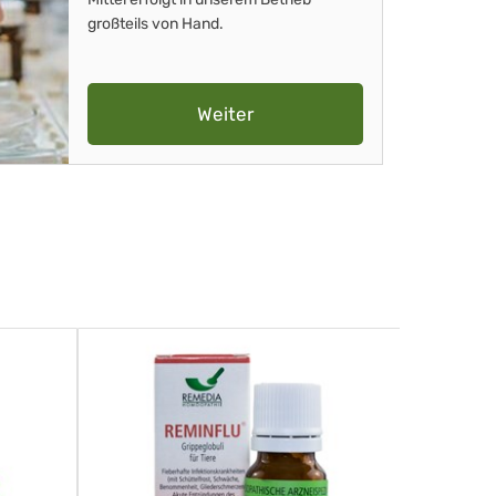
großteils von Hand.
Weiter