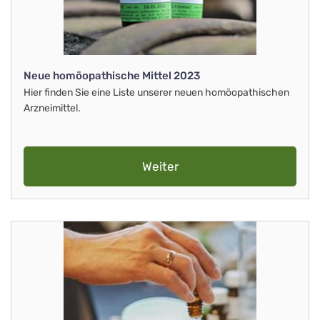
Neue homöopathische Mittel 2023
Hier finden Sie eine Liste unserer neuen homöopathischen
Arzneimittel.
Weiter