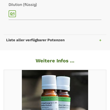
Dilution (flüssig)
Q1
Liste aller verfügbarer Potenzen
Weitere Infos ...