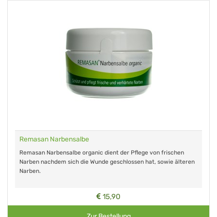
Remasan Narbensalbe
Remasan Narbensalbe organic dient der Pflege von frischen
Narben nachdem sich die Wunde geschlossen hat, sowie älteren
Narben.
15,90
Zur Bestellung