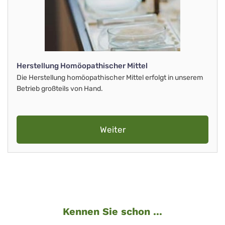
Herstellung Homöopathischer Mittel
Die Herstellung homöopathischer Mittel erfolgt in unserem
Betrieb großteils von Hand.
Weiter
Kennen Sie schon ...