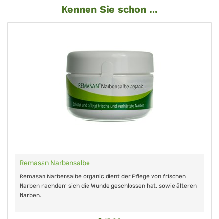
Kennen Sie schon ...
Remasan Narbensalbe
Remasan Narbensalbe organic dient der Pflege von frischen
Narben nachdem sich die Wunde geschlossen hat, sowie älteren
Narben.