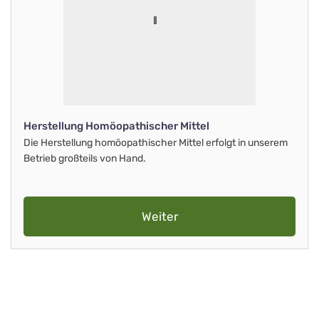
Herstellung Homöopathischer Mittel
Die Herstellung homöopathischer Mittel erfolgt in unserem
Betrieb großteils von Hand.
Weiter