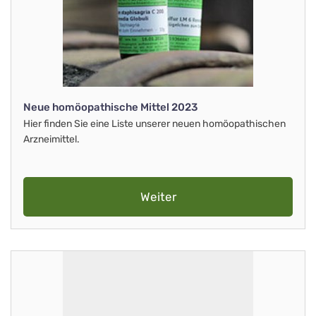
Neue homöopathische Mittel 2023
Hier finden Sie eine Liste unserer neuen homöopathischen
Arzneimittel.
Weiter