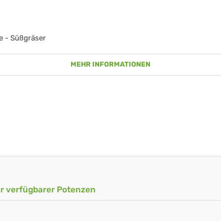
e - Süßgräser
MEHR INFORMATIONEN
ler verfügbarer Potenzen