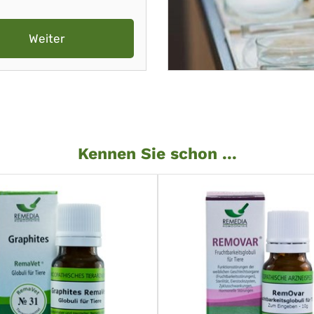
Weiter
Kennen Sie schon ...