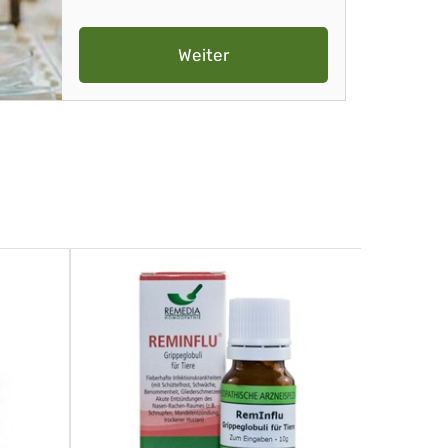
Weiter