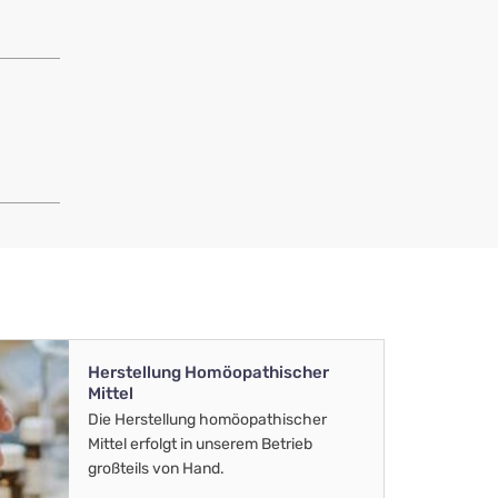
Herstellung Homöopathischer
Mittel
Die Herstellung homöopathischer
Mittel erfolgt in unserem Betrieb
großteils von Hand.