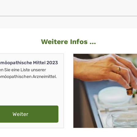
Weitere Infos ...
möopathische Mittel 2023
en Sie eine Liste unserer
möopathischen Arzneimittel.
Weiter