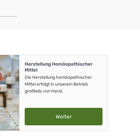
Herstellung Homöopathischer
Mittel
Die Herstellung homöopathischer
Mittel erfolgt in unserem Betrieb
großteils von Hand.
Weiter