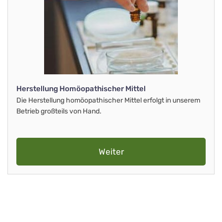
Herstellung Homöopathischer Mittel
Die Herstellung homöopathischer Mittel erfolgt in unserem
Betrieb großteils von Hand.
Weiter