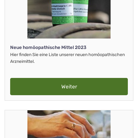
Neue homöopathische Mittel 2023
Hier finden Sie eine Liste unserer neuen homöopathischen
Arzneimittel.
Weiter