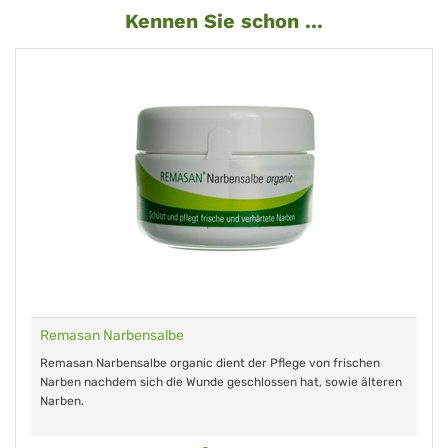
Kennen Sie schon ...
Remasan Narbensalbe
Remasan Narbensalbe organic dient der Pflege von frischen
Narben nachdem sich die Wunde geschlossen hat, sowie älteren
Narben.