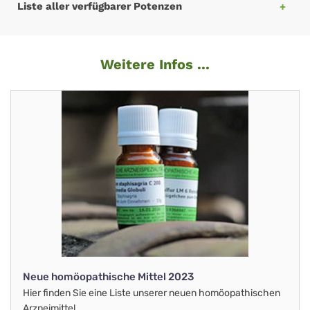
Liste aller verfügbarer Potenzen
Weitere Infos ...
Neue homöopathische Mittel 2023
Hier finden Sie eine Liste unserer neuen homöopathischen
Arzneimittel.