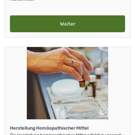
Weiter
Herstellung Homöopathischer Mittel