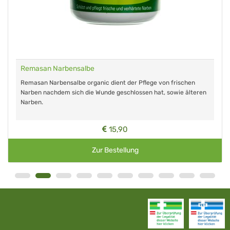
Remasan Narbensalbe
Remasan Narbensalbe organic dient der Pflege von frischen
Narben nachdem sich die Wunde geschlossen hat, sowie älteren
Narben.
15,90
Zur Bestellung