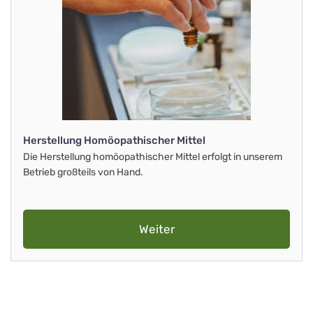
Herstellung Homöopathischer Mittel
Die Herstellung homöopathischer Mittel erfolgt in unserem
Betrieb großteils von Hand.
Weiter