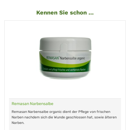
Kennen Sie schon ...
Remasan Narbensalbe
Remasan Narbensalbe organic dient der Pflege von frischen
Narben nachdem sich die Wunde geschlossen hat, sowie älteren
Narben.