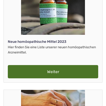
Neue homöopathische Mittel 2023
Hier finden Sie eine Liste unserer neuen homöopathischen
Arzneimittel.
Weiter