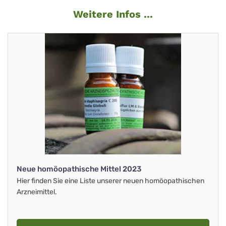
Weitere Infos ...
Neue homöopathische Mittel 2023
Hier finden Sie eine Liste unserer neuen homöopathischen
Arzneimittel.