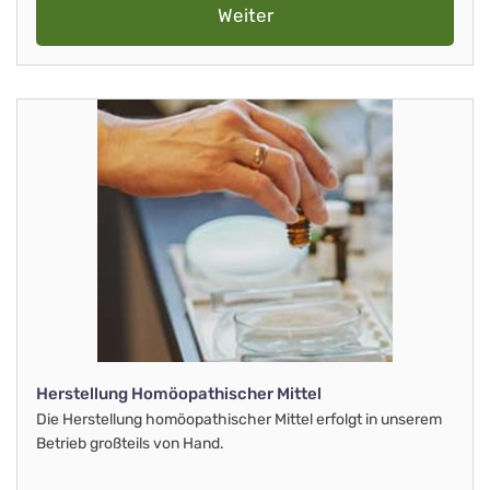
Weiter
Herstellung Homöopathischer Mittel
Die Herstellung homöopathischer Mittel erfolgt in unserem
Betrieb großteils von Hand.