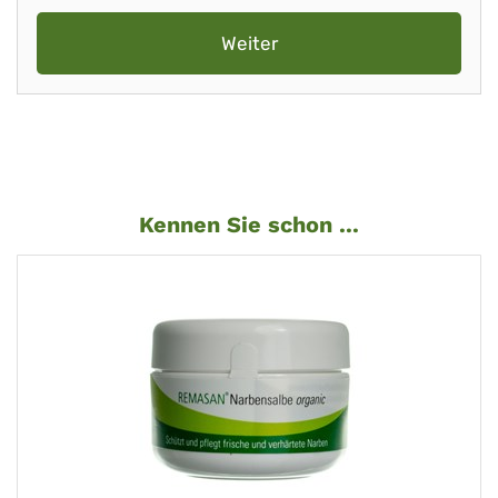
Weiter
Kennen Sie schon ...