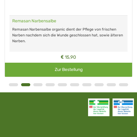
Remasan Narbensalbe
Remasan Narbensalbe organic dient der Pflege von frischen
Narben nachdem sich die Wunde geschlossen hat, sowie älteren
Narben.
15,90
Zur Bestellung