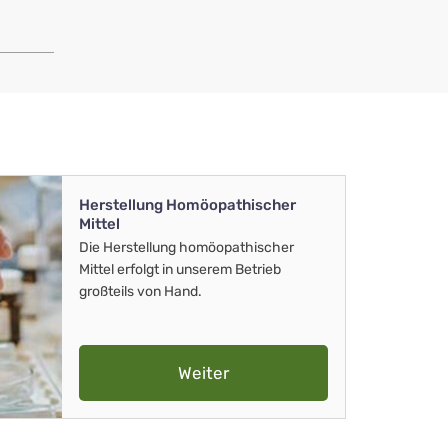
Herstellung Homöopathischer
Mittel
Die Herstellung homöopathischer
Mittel erfolgt in unserem Betrieb
großteils von Hand.
Weiter