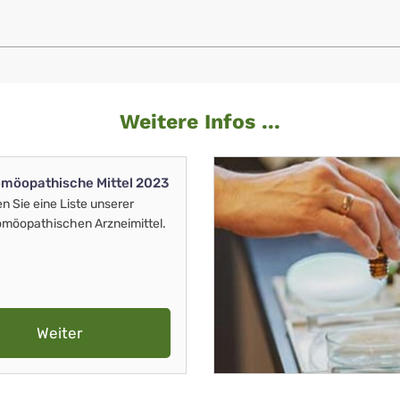
Weitere Infos ...
möopathische Mittel 2023
en Sie eine Liste unserer
möopathischen Arzneimittel.
Weiter