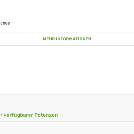
aceae
MEHR INFORMATIONEN
ler verfügbarer Potenzen