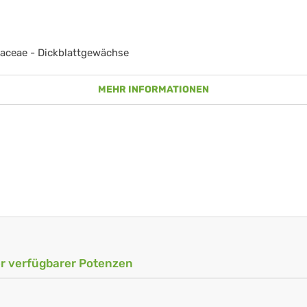
aceae - Dickblattgewächse
MEHR INFORMATIONEN
ler verfügbarer Potenzen