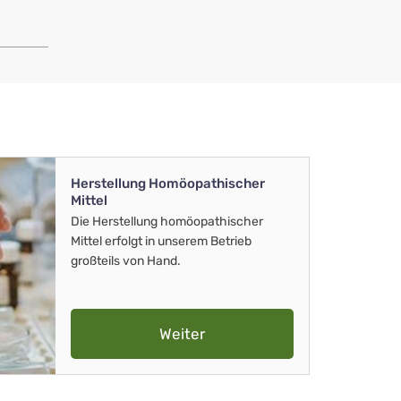
Herstellung Homöopathischer
Mittel
Die Herstellung homöopathischer
Mittel erfolgt in unserem Betrieb
großteils von Hand.
Weiter