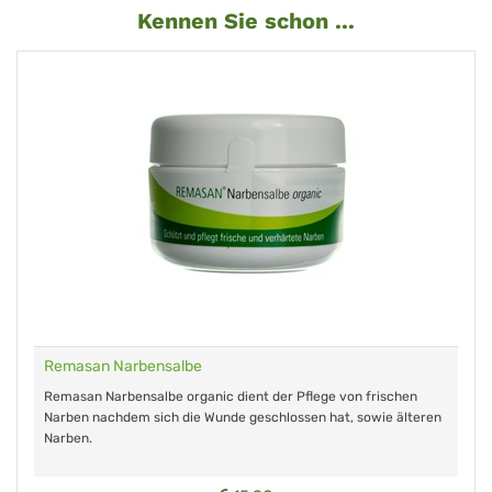
Kennen Sie schon ...
Remasan Narbensalbe
Remasan Narbensalbe organic dient der Pflege von frischen
Narben nachdem sich die Wunde geschlossen hat, sowie älteren
Narben.