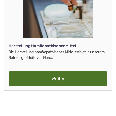
Herstellung Homöopathischer Mittel
Die Herstellung homöopathischer Mittel erfolgt in unserem
Betrieb großteils von Hand.
Weiter