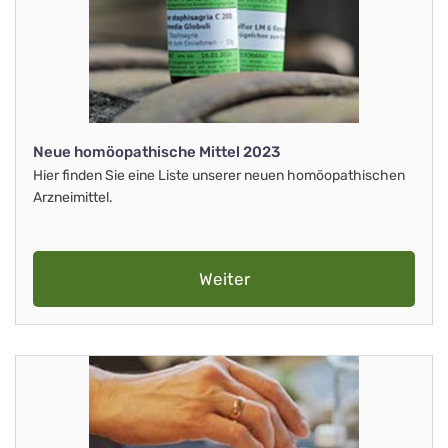
Neue homöopathische Mittel 2023
Hier finden Sie eine Liste unserer neuen homöopathischen
Arzneimittel.
Weiter