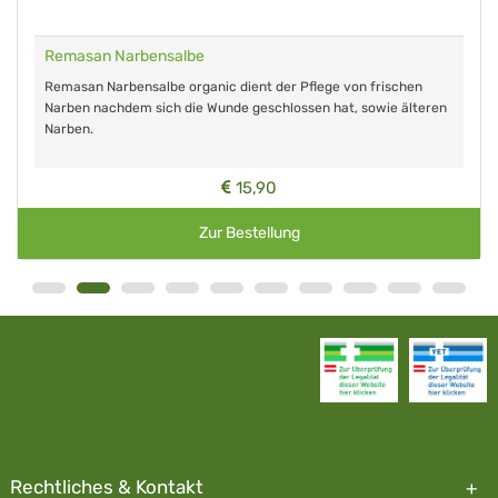
Remasan Narbensalbe
Remasan Narbensalbe organic dient der Pflege von frischen
Narben nachdem sich die Wunde geschlossen hat, sowie älteren
Narben.
15,90
Zur Bestellung
Rechtliches & Kontakt