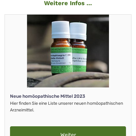
Weitere Infos ...
Neue homöopathische Mittel 2023
Hier finden Sie eine Liste unserer neuen homöopathischen
Arzneimittel.
Weiter