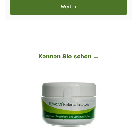
Weiter
Kennen Sie schon ...