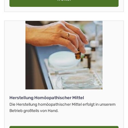
Herstellung Homöopathischer Mittel
Die Herstellung homöopathischer Mittel erfolgt in unserem
Betrieb großteils von Hand.