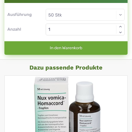
Ausführung
Anzahl
In den Warenkorb
Dazu passende Produkte