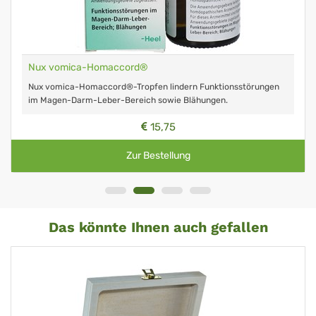
Nux vomica-Homaccord®
Nux vomica-Homaccord®-Tropfen lindern Funktionsstörungen
im Magen-Darm-Leber-Bereich sowie Blähungen.
15,75
Zur Bestellung
Das könnte Ihnen auch gefallen