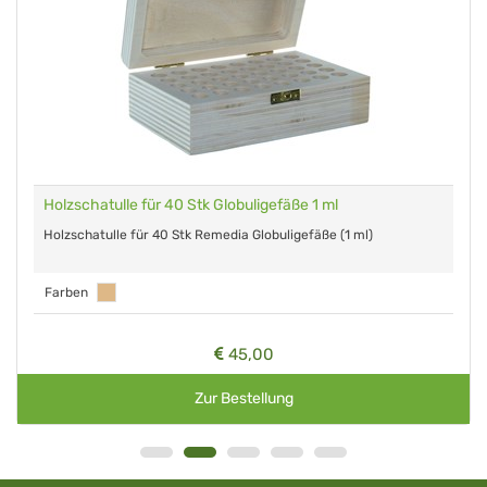
Holzschatulle für 40 Stk Globuligefäße 1 ml
Holzschatulle für 40 Stk Remedia Globuligefäße (1 ml)
Farben
45,00
Zur Bestellung