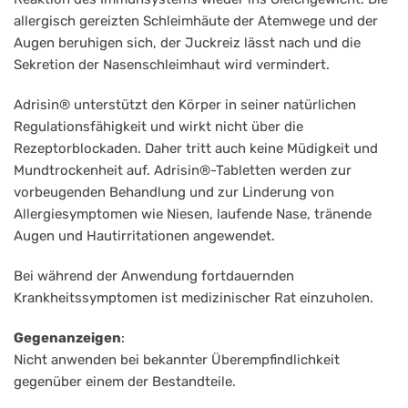
allergisch gereizten Schleimhäute der Atemwege und der
Augen beruhigen sich, der Juckreiz lässt nach und die
Sekretion der Nasenschleimhaut wird vermindert.
Adrisin® unterstützt den Körper in seiner natürlichen
Regulationsfähigkeit und wirkt nicht über die
Rezeptorblockaden. Daher tritt auch keine Müdigkeit und
Mundtrockenheit auf. Adrisin®-Tabletten werden zur
vorbeugenden Behandlung und zur Linderung von
Allergiesymptomen wie Niesen, laufende Nase, tränende
Augen und Hautirritationen angewendet.
Bei während der Anwendung fortdauernden
Krankheitssymptomen ist medizinischer Rat einzuholen.
Gegenanzeigen
:
Nicht anwenden bei bekannter Überempfindlichkeit
gegenüber einem der Bestandteile.