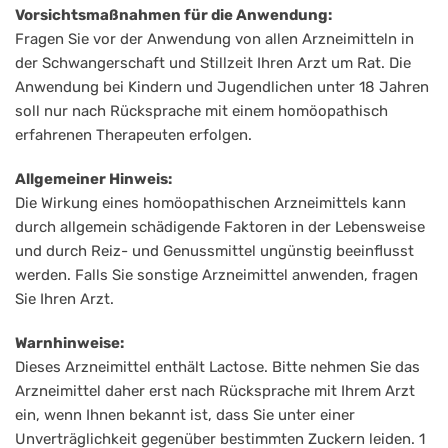
Vorsichtsmaßnahmen für die Anwendung:
Fragen Sie vor der Anwendung von allen Arzneimitteln in
der Schwangerschaft und Stillzeit Ihren Arzt um Rat. Die
Anwendung bei Kindern und Jugendlichen unter 18 Jahren
soll nur nach Rücksprache mit einem homöopathisch
erfahrenen Therapeuten erfolgen.
Allgemeiner Hinweis:
Die Wirkung eines homöopathischen Arzneimittels kann
durch allgemein schädigende Faktoren in der Lebensweise
und durch Reiz- und Genussmittel ungünstig beeinflusst
werden. Falls Sie sonstige Arzneimittel anwenden, fragen
Sie Ihren Arzt.
Warnhinweise:
Dieses Arzneimittel enthält Lactose. Bitte nehmen Sie das
Arzneimittel daher erst nach Rücksprache mit Ihrem Arzt
ein, wenn Ihnen bekannt ist, dass Sie unter einer
Unverträglichkeit gegenüber bestimmten Zuckern leiden. 1