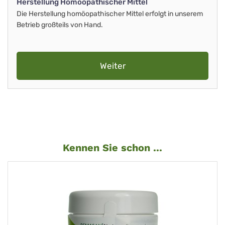
Herstellung Homöopathischer Mittel
Die Herstellung homöopathischer Mittel erfolgt in unserem
Betrieb großteils von Hand.
Weiter
Kennen Sie schon ...