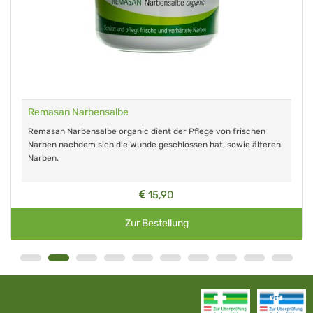
Remasan Narbensalbe
Remasan Narbensalbe organic dient der Pflege von frischen
Narben nachdem sich die Wunde geschlossen hat, sowie älteren
Narben.
15,90
Zur Bestellung