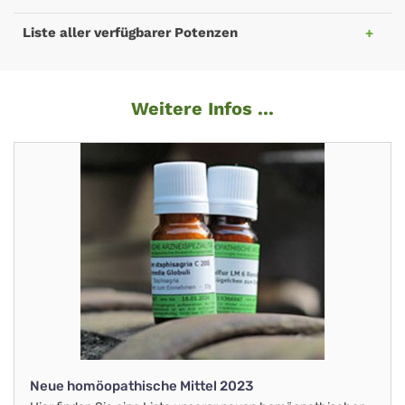
Liste aller verfügbarer Potenzen
Weitere Infos ...
Neue homöopathische Mittel 2023