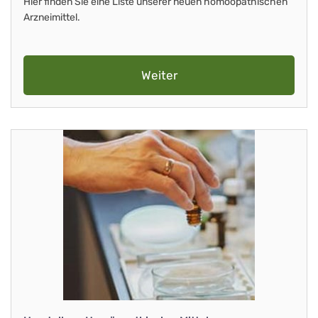
Hier finden Sie eine Liste unserer neuen homöopathischen
Arzneimittel.
Weiter