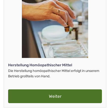
Herstellung Homöopathischer Mittel
Die Herstellung homöopathischer Mittel erfolgt in unserem
Betrieb großteils von Hand.
Weiter