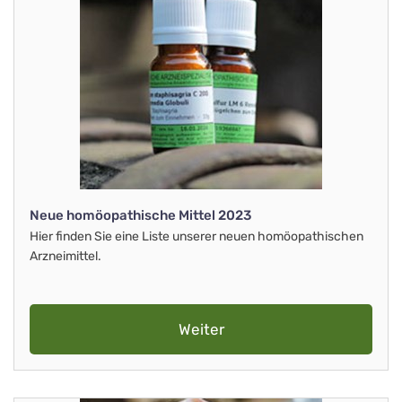
Neue homöopathische Mittel 2023
Hier finden Sie eine Liste unserer neuen homöopathischen
Arzneimittel.
Weiter