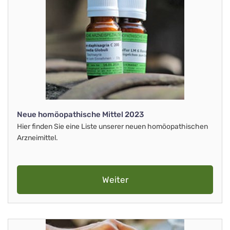
Neue homöopathische Mittel 2023
Hier finden Sie eine Liste unserer neuen homöopathischen
Arzneimittel.
Weiter