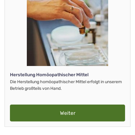
Herstellung Homöopathischer Mittel
Die Herstellung homöopathischer Mittel erfolgt in unserem
Betrieb großteils von Hand.
Weiter