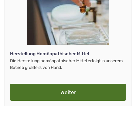
Herstellung Homöopathischer Mittel
Die Herstellung homöopathischer Mittel erfolgt in unserem
Betrieb großteils von Hand.
Weiter