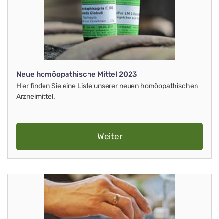
Neue homöopathische Mittel 2023
Hier finden Sie eine Liste unserer neuen homöopathischen
Arzneimittel.
Weiter