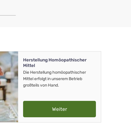
Herstellung Homöopathischer
Mittel
Die Herstellung homöopathischer
Mittel erfolgt in unserem Betrieb
großteils von Hand.
Weiter