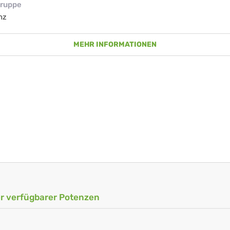
ruppe
nz
MEHR INFORMATIONEN
ler verfügbarer Potenzen