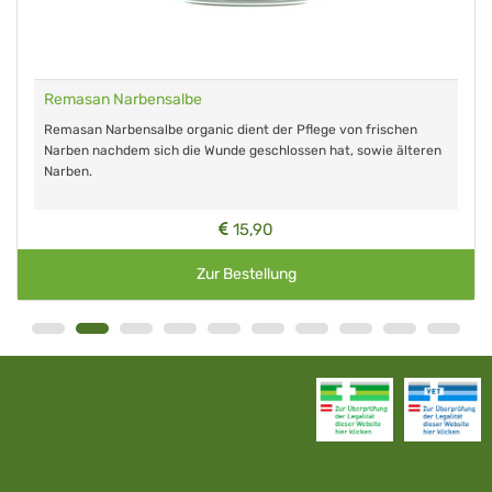
Remasan Narbensalbe
Remasan Narbensalbe organic dient der Pflege von frischen
Narben nachdem sich die Wunde geschlossen hat, sowie älteren
Narben.
15,90
Zur Bestellung