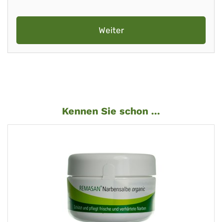
Weiter
Kennen Sie schon ...