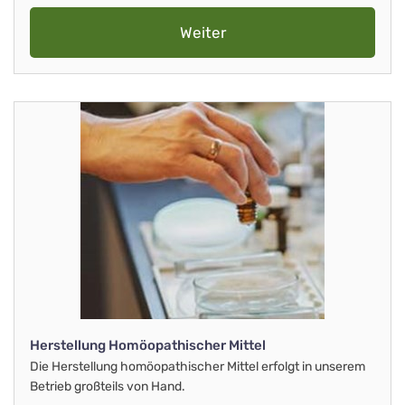
Weiter
Herstellung Homöopathischer Mittel
Die Herstellung homöopathischer Mittel erfolgt in unserem
Betrieb großteils von Hand.