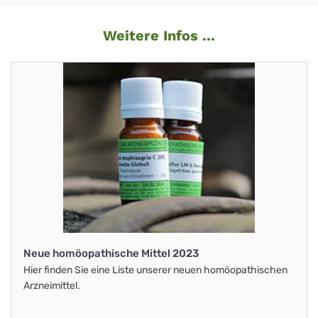
Weitere Infos ...
Neue homöopathische Mittel 2023
Hier finden Sie eine Liste unserer neuen homöopathischen
Arzneimittel.