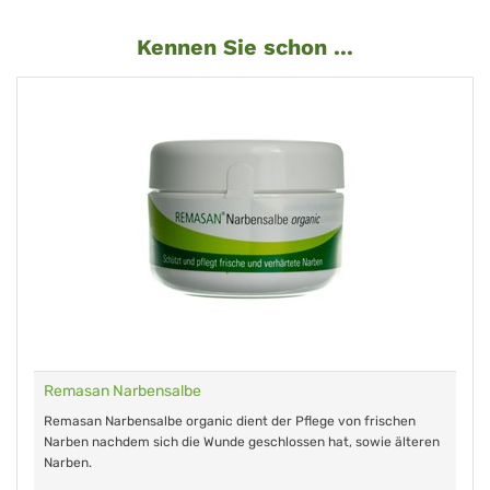
Kennen Sie schon ...
Remasan Narbensalbe
Remasan Narbensalbe organic dient der Pflege von frischen
Narben nachdem sich die Wunde geschlossen hat, sowie älteren
Narben.