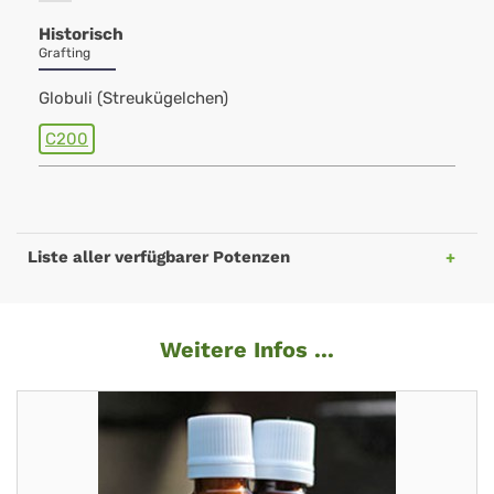
Historisch
Grafting
Globuli (Streukügelchen)
C200
Liste aller verfügbarer Potenzen
Weitere Infos ...