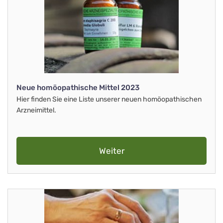
Neue homöopathische Mittel 2023
Hier finden Sie eine Liste unserer neuen homöopathischen
Arzneimittel.
Weiter