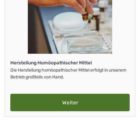
Herstellung Homöopathischer Mittel
Die Herstellung homöopathischer Mittel erfolgt in unserem
Betrieb großteils von Hand.
Weiter