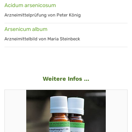
Acidum arsenicosum
Arzneimittelprüfung von Peter König
Arsenicum album
Arzneimittelbild von Maria Steinbeck
Weitere Infos ...