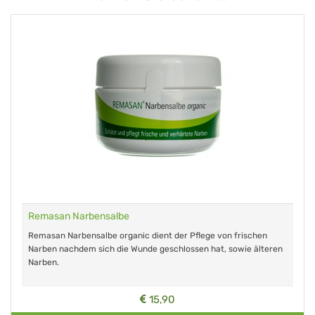
Remasan Narbensalbe
Remasan Narbensalbe organic dient der Pflege von frischen
Narben nachdem sich die Wunde geschlossen hat, sowie älteren
Narben.
15,90