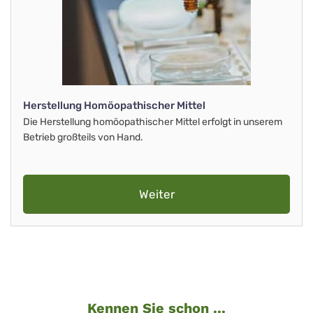
Herstellung Homöopathischer Mittel
Die Herstellung homöopathischer Mittel erfolgt in unserem
Betrieb großteils von Hand.
Weiter
Kennen Sie schon ...