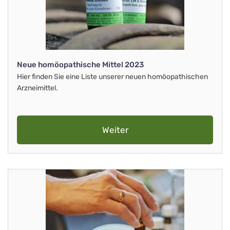
Neue homöopathische Mittel 2023
Hier finden Sie eine Liste unserer neuen homöopathischen
Arzneimittel.
Weiter