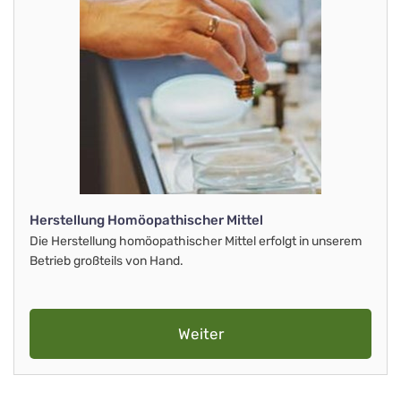
Herstellung Homöopathischer Mittel
Die Herstellung homöopathischer Mittel erfolgt in unserem
Betrieb großteils von Hand.
Weiter