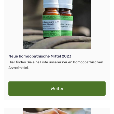
Neue homöopathische Mittel 2023
Hier finden Sie eine Liste unserer neuen homöopathischen
Arzneimittel.
Weiter