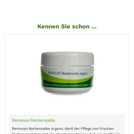
Kennen Sie schon ...
Remasan Narbensalbe
Remasan Narbensalbe organic dient der Pflege von frischen