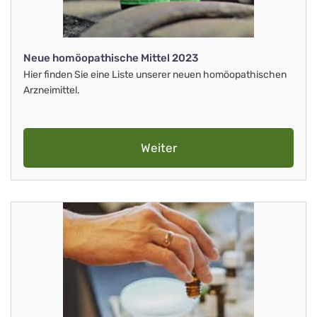
Neue homöopathische Mittel 2023
Hier finden Sie eine Liste unserer neuen homöopathischen
Arzneimittel.
Weiter