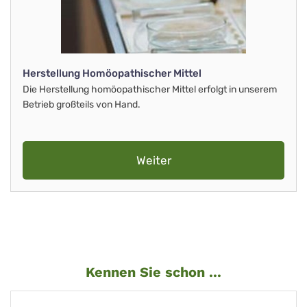
Herstellung Homöopathischer Mittel
Die Herstellung homöopathischer Mittel erfolgt in unserem
Betrieb großteils von Hand.
Weiter
Kennen Sie schon ...