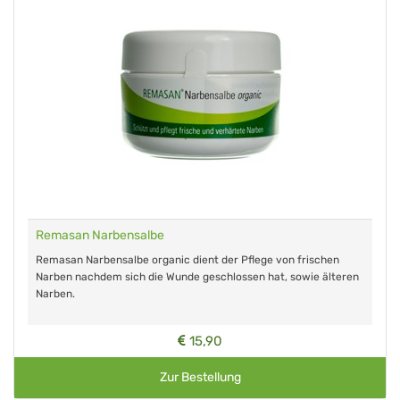
Remasan Narbensalbe
Remasan Narbensalbe organic dient der Pflege von frischen
Narben nachdem sich die Wunde geschlossen hat, sowie älteren
Narben.
15,90
Zur Bestellung