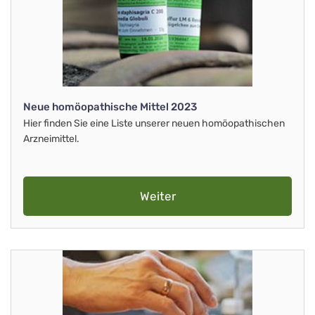
Neue homöopathische Mittel 2023
Hier finden Sie eine Liste unserer neuen homöopathischen
Arzneimittel.
Weiter