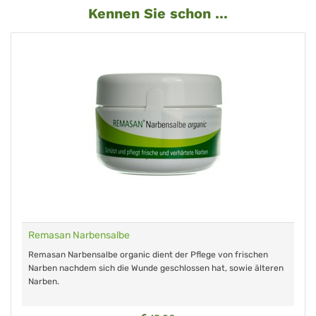
Kennen Sie schon ...
Remasan Narbensalbe
Remasan Narbensalbe organic dient der Pflege von frischen
Narben nachdem sich die Wunde geschlossen hat, sowie älteren
Narben.