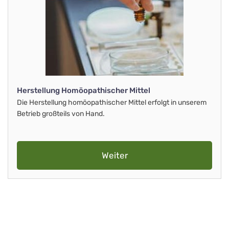
Herstellung Homöopathischer Mittel
Die Herstellung homöopathischer Mittel erfolgt in unserem
Betrieb großteils von Hand.
Weiter