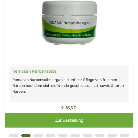
Remasan Narbensalbe
Remasan Narbensalbe organic dient der Pflege von frischen
Narben nachdem sich die Wunde geschlossen hat, sowie älteren
Narben.
15,90
Zur Bestellung