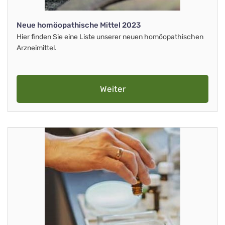
Neue homöopathische Mittel 2023
Hier finden Sie eine Liste unserer neuen homöopathischen
Arzneimittel.
Weiter