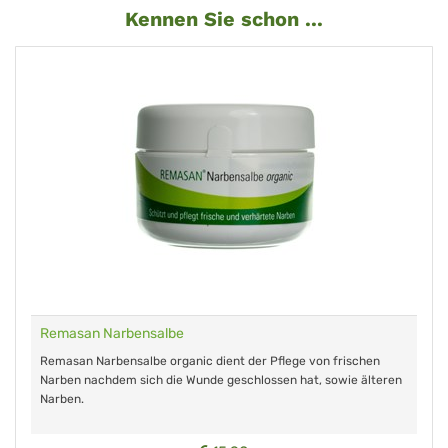
Kennen Sie schon ...
Remasan Narbensalbe
Remasan Narbensalbe organic dient der Pflege von frischen
Narben nachdem sich die Wunde geschlossen hat, sowie älteren
Narben.