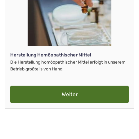
Herstellung Homöopathischer Mittel
Die Herstellung homöopathischer Mittel erfolgt in unserem
Betrieb großteils von Hand.
Weiter