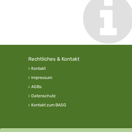
Rechtliches & Kontakt
Kontakt
Impressum
AGBs
Datenschutz
Kontakt zum BASG