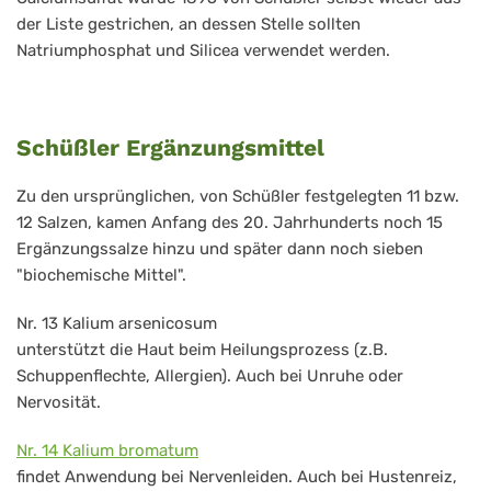
der Liste gestrichen, an dessen Stelle sollten
Natriumphosphat und Silicea verwendet werden.
Schüßler Ergänzungsmittel
Zu den ursprünglichen, von Schüßler festgelegten 11 bzw.
12 Salzen, kamen Anfang des 20. Jahrhunderts noch 15
Ergänzungssalze hinzu und später dann noch sieben
"biochemische Mittel".
Nr. 13 Kalium arsenicosum
unterstützt die Haut beim Heilungsprozess (z.B.
Schuppenflechte, Allergien). Auch bei Unruhe oder
Nervosität.
Nr. 14 Kalium bromatum
findet Anwendung bei Nervenleiden. Auch bei Hustenreiz,