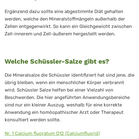
Ergänzend dazu sollte eine abgestimmte Diät gehalten
werden, welche den Mineralstoffmängeln außerhalb der
Zellen entgegenwirkt. So kann ein Gleichgewicht zwischen
Zell-innerem und Zell-äußerem hergestellt werden.
Welche Schüssler-Salze gibt es?
Die Mineralsalze die Schüssler identifiziert hat sind jene, die
übrig bleiben, wenn ein menschlicher Körper verbrannt
wird. Schüssler Salze helfen bei einer Vielzahl von
Beschwerden. Die hier angeführten Anwendungsbereiche
sind nur ein kleiner Auszug, weshalb für eine korrekte
Anwendung ein homöopathischer Arzt oder Therapeut
konsultiert werden sollte.
Nr. 1 Calcium fluoratum D12 (Calciumfluorid)