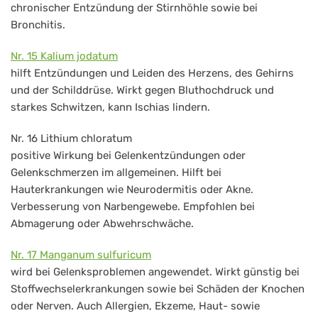
chronischer Entzündung der Stirnhöhle sowie bei
Bronchitis.
Nr. 15 Kalium jodatum
hilft Entzündungen und Leiden des Herzens, des Gehirns
und der Schilddrüse. Wirkt gegen Bluthochdruck und
starkes Schwitzen, kann Ischias lindern.
Nr. 16 Lithium chloratum
positive Wirkung bei Gelenkentzündungen oder
Gelenkschmerzen im allgemeinen. Hilft bei
Hauterkrankungen wie Neurodermitis oder Akne.
Verbesserung von Narbengewebe. Empfohlen bei
Abmagerung oder Abwehrschwäche.
Nr. 17 Manganum sulfuricum
wird bei Gelenksproblemen angewendet. Wirkt günstig bei
Stoffwechselerkrankungen sowie bei Schäden der Knochen
oder Nerven. Auch Allergien, Ekzeme, Haut- sowie