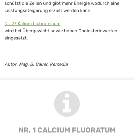
schützt die Zellen und gibt mehr Energie wodurch eine
Leistungssteigerung erzielt werden kann.
Nr. 27 Kalium bichromicum
wird bei Übergewicht sowie hohen Cholesterinwerten
eingesetzt.
Autor: Mag. B. Bauer, Remedia
NR. 1 CALCIUM FLUORATUM