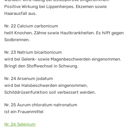
Positive Wirkung bei Lippenherpes, Ekzemen sowie
Haarausfall aus.
Nr. 22 Calcium carbonicum
heilt Knochen, Zähne sowie Hautkrankheiten. Es hilft gegen
Sodbrennen.
Nr. 23 Natrium bicarbonicum
wird bei Gelenk- sowie Magenbeschwerden eingenommen.
Bringt den Stoffwechsel in Schwung.
Nr. 24 Arsenum jodatum
wird bei Halsbeschwerden eingenommen,
Schilddrüsenfunktion soll verbessert werden.
Nr. 25 Aurum chloratum natronatum
ist ein Frauenmittel
Nr. 26 Selenium