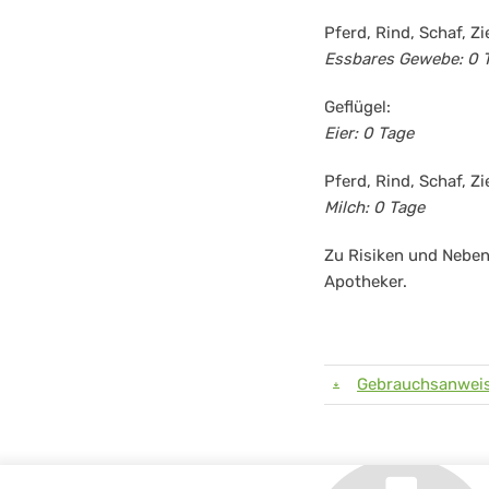
Pferd, Rind, Schaf, Z
Essbares Gewebe: 0 
Geflügel:
Eier: 0 Tage
Pferd, Rind, Schaf, Zi
Milch: 0 Tage
Zu Risiken und Neben
Apotheker.
Gebrauchsanweis