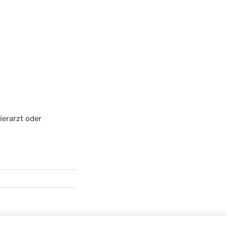
ierarzt oder