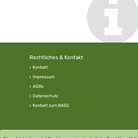
Rechtliches & Kontakt
Kontakt
Impressum
AGBs
Datenschutz
Kontakt zum BASG