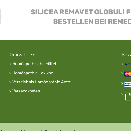
SILICEA REMAVET GLOBULI F
BESTELLEN BEI REME
Quick Links
Bez
Homöopathische Mittel
Homöopathie Lexikon
Verzeichnis Homöopathie Ärzte
Versandkosten