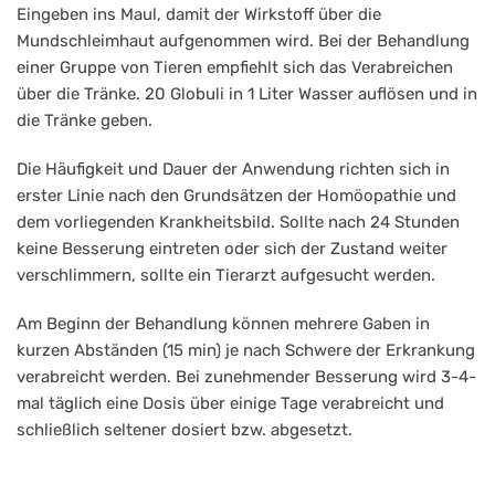
Eingeben ins Maul, damit der Wirkstoff über die
Mundschleimhaut aufgenommen wird. Bei der Behandlung
einer Gruppe von Tieren empfiehlt sich das Verabreichen
über die Tränke. 20 Globuli in 1 Liter Wasser auflösen und in
die Tränke geben.
Die Häufigkeit und Dauer der Anwendung richten sich in
erster Linie nach den Grundsätzen der Homöopathie und
dem vorliegenden Krankheitsbild. Sollte nach 24 Stunden
keine Besserung eintreten oder sich der Zustand weiter
verschlimmern, sollte ein Tierarzt aufgesucht werden.
Am Beginn der Behandlung können mehrere Gaben in
kurzen Abständen (15 min) je nach Schwere der Erkrankung
verabreicht werden. Bei zunehmender Besserung wird 3-4-
mal täglich eine Dosis über einige Tage verabreicht und
schließlich seltener dosiert bzw. abgesetzt.