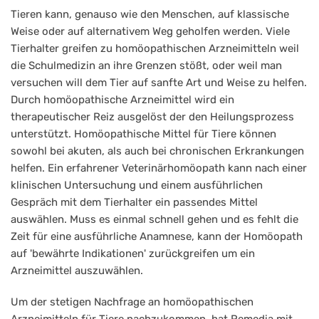
Tieren kann, genauso wie den Menschen, auf klassische
Weise oder auf alternativem Weg geholfen werden. Viele
Tierhalter greifen zu homöopathischen Arzneimitteln weil
die Schulmedizin an ihre Grenzen stößt, oder weil man
versuchen will dem Tier auf sanfte Art und Weise zu helfen.
Durch homöopathische Arzneimittel wird ein
therapeutischer Reiz ausgelöst der den Heilungsprozess
unterstützt. Homöopathische Mittel für Tiere können
sowohl bei akuten, als auch bei chronischen Erkrankungen
helfen. Ein erfahrener Veterinärhomöopath kann nach einer
klinischen Untersuchung und einem ausführlichen
Gespräch mit dem Tierhalter ein passendes Mittel
auswählen. Muss es einmal schnell gehen und es fehlt die
Zeit für eine ausführliche Anamnese, kann der Homöopath
auf 'bewährte Indikationen' zurückgreifen um ein
Arzneimittel auszuwählen.
Um der stetigen Nachfrage an homöopathischen