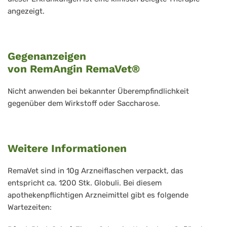
angezeigt.
Gegenanzeigen
von
RemAngin
RemaVet®
Nicht anwenden bei bekannter Überempfindlichkeit
gegenüber dem Wirkstoff oder Saccharose.
Weitere Informationen
RemaVet sind in 10g Arzneiflaschen verpackt, das
entspricht ca. 1200 Stk. Globuli. Bei diesem
apothekenpflichtigen Arzneimittel gibt es folgende
Wartezeiten: