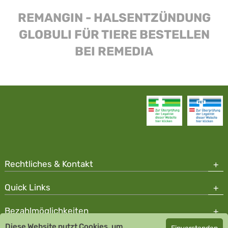
REMANGIN - HALSENTZÜNDUNG
GLOBULI FÜR TIERE BESTELLEN
BEI REMEDIA
Rechtliches & Kontakt
Quick Links
Bezahlmöglichkeiten
Diese Website nutzt Cookies, um