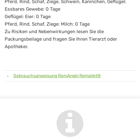
Pferd, Rind, Schaf, Ziege, Schwein, Kaninchen, Geflügel:
Essbares Gewebe: 0 Tage
Geflügel: Eier: 0 Tage
Pferd, Rind, Schaf, Ziege: Milch: 0 Tage
Zu Risiken und Nebenwirkungen lesen Sie die
Packungsbeilage und fragen Sie Ihren Tierarzt oder
Apotheker.
Gebrauchsanweisung RemAngin RemaVet®