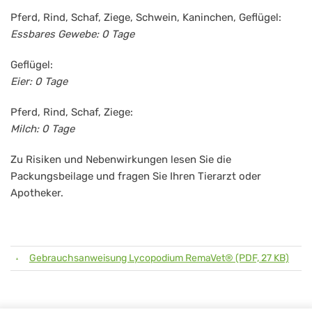
Pferd, Rind, Schaf, Ziege, Schwein, Kaninchen, Geflügel:
Essbares Gewebe: 0 Tage
Geflügel:
Eier: 0 Tage
Pferd, Rind, Schaf, Ziege:
Milch: 0 Tage
Zu Risiken und Nebenwirkungen lesen Sie die
Packungsbeilage und fragen Sie Ihren Tierarzt oder
Apotheker.
Gebrauchsanweisung Lycopodium RemaVet® (PDF, 27 KB)