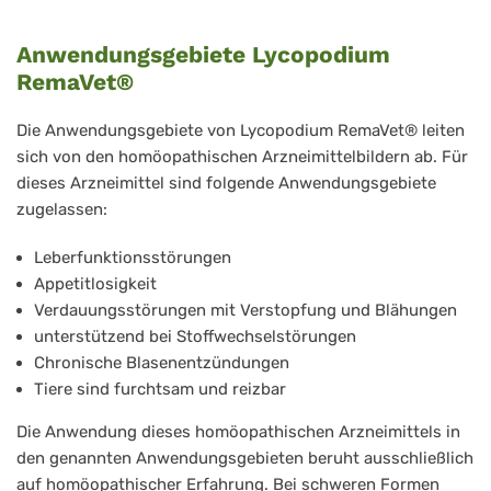
Anwendungsgebiete Lycopodium
RemaVet®
Die Anwendungsgebiete von Lycopodium RemaVet® leiten
sich von den homöopathischen Arzneimittelbildern ab. Für
dieses Arzneimittel sind folgende Anwendungsgebiete
zugelassen:
Leberfunktionsstörungen
Appetitlosigkeit
Verdauungsstörungen mit Verstopfung und Blähungen
unterstützend bei Stoffwechselstörungen
Chronische Blasenentzündungen
Tiere sind furchtsam und reizbar
Die Anwendung dieses homöopathischen Arzneimittels in
den genannten Anwendungsgebieten beruht ausschließlich
auf homöopathischer Erfahrung. Bei schweren Formen