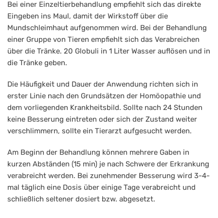
Bei einer Einzeltierbehandlung empfiehlt sich das direkte
Eingeben ins Maul, damit der Wirkstoff über die
Mundschleimhaut aufgenommen wird. Bei der Behandlung
einer Gruppe von Tieren empfiehlt sich das Verabreichen
über die Tränke. 20 Globuli in 1 Liter Wasser auflösen und in
die Tränke geben.
Die Häufigkeit und Dauer der Anwendung richten sich in
erster Linie nach den Grundsätzen der Homöopathie und
dem vorliegenden Krankheitsbild. Sollte nach 24 Stunden
keine Besserung eintreten oder sich der Zustand weiter
verschlimmern, sollte ein Tierarzt aufgesucht werden.
Am Beginn der Behandlung können mehrere Gaben in
kurzen Abständen (15 min) je nach Schwere der Erkrankung
verabreicht werden. Bei zunehmender Besserung wird 3-4-
mal täglich eine Dosis über einige Tage verabreicht und
schließlich seltener dosiert bzw. abgesetzt.