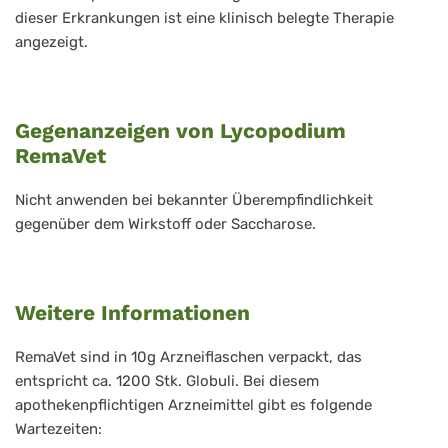
dieser Erkrankungen ist eine klinisch belegte Therapie
angezeigt.
Gegenanzeigen von Lycopodium
RemaVet
Nicht anwenden bei bekannter Überempfindlichkeit
gegenüber dem Wirkstoff oder Saccharose.
Weitere Informationen
RemaVet sind in 10g Arzneiflaschen verpackt, das
entspricht ca. 1200 Stk. Globuli. Bei diesem
apothekenpflichtigen Arzneimittel gibt es folgende
Wartezeiten: