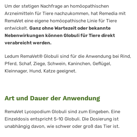
Um der stetigen Nachfrage an homöopathischen
Arzneimitteln für Tiere nachzukommen, hat Remedia mit
RemaVet eine eigene homöopathische Linie für Tiere
entwickelt.
Ganz ohne Wartezeit oder bekannte
Nebenwirkungen können Globuli für Tiere direkt
verabreicht werden.
Ledum RemaVet® Globuli sind für die Anwendung bei Rind,
Pferd, Schaf, Ziege, Schwein, Kaninchen, Geflügel,
Kleinnager, Hund, Katze geeignet.
Art und Dauer der Anwendung
RemaVet Lycopodium Globuli sind zum Eingeben. Eine
Einzeldosis entspricht 5-10 Globuli. Die Dosierung ist
unabhängig davon, wie schwer oder groß das Tier ist.