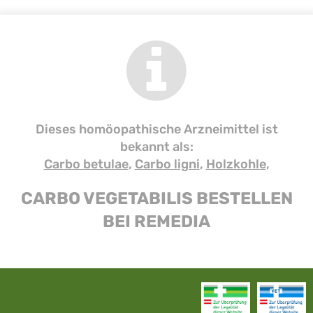
Dieses homöopathische Arzneimittel ist
bekannt als:
Carbo betulae
,
Carbo ligni
,
Holzkohle
,
CARBO VEGETABILIS BESTELLEN
BEI REMEDIA