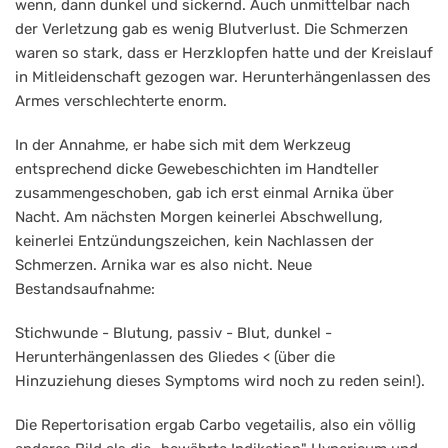
wenn, dann dunkel und sickernd. Auch unmittelbar nach
der Verletzung gab es wenig Blutverlust. Die Schmerzen
waren so stark, dass er Herzklopfen hatte und der Kreislauf
in Mitleidenschaft gezogen war. Herunterhängenlassen des
Armes verschlechterte enorm.
In der Annahme, er habe sich mit dem Werkzeug
entsprechend dicke Gewebeschichten im Handteller
zusammengeschoben, gab ich erst einmal Arnika über
Nacht. Am nächsten Morgen keinerlei Abschwellung,
keinerlei Entzündungszeichen, kein Nachlassen der
Schmerzen. Arnika war es also nicht. Neue
Bestandsaufnahme:
Stichwunde - Blutung, passiv - Blut, dunkel -
Herunterhängenlassen des Gliedes < (über die
Hinzuziehung dieses Symptoms wird noch zu reden sein!).
Die Repertorisation ergab Carbo vegetailis, also ein völlig