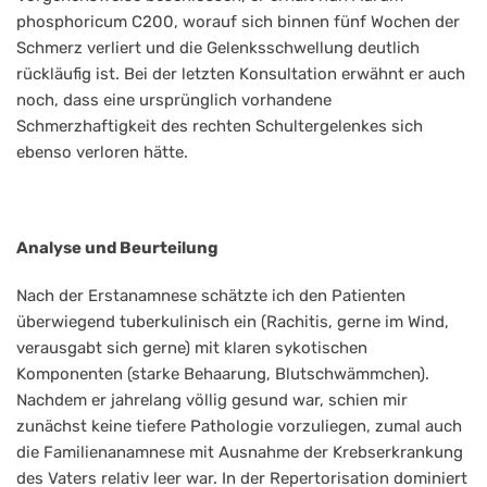
phosphoricum C200, worauf sich binnen fünf Wochen der
Schmerz verliert und die Gelenksschwellung deutlich
rückläufig ist. Bei der letzten Konsultation erwähnt er auch
noch, dass eine ursprünglich vorhandene
Schmerzhaftigkeit des rechten Schultergelenkes sich
ebenso verloren hätte.
Analyse und Beurteilung
Nach der Erstanamnese schätzte ich den Patienten
überwiegend tuberkulinisch ein (Rachitis, gerne im Wind,
verausgabt sich gerne) mit klaren sykotischen
Komponenten (starke Behaarung, Blutschwämmchen).
Nachdem er jahrelang völlig gesund war, schien mir
zunächst keine tiefere Pathologie vorzuliegen, zumal auch
die Familienanamnese mit Ausnahme der Krebserkrankung
des Vaters relativ leer war. In der Repertorisation dominiert