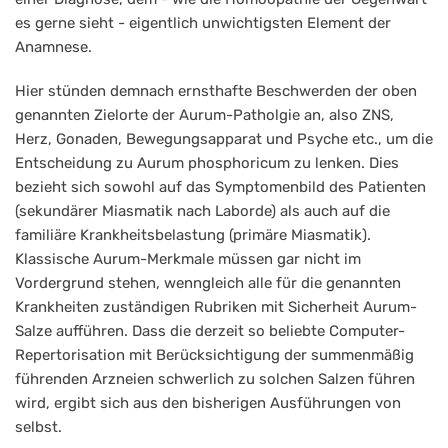
es gerne sieht - eigentlich unwichtigsten Element der
Anamnese.
Hier stünden demnach ernsthafte Beschwerden der oben
genannten Zielorte der Aurum-Patholgie an, also ZNS,
Herz, Gonaden, Bewegungsapparat und Psyche etc., um die
Entscheidung zu Aurum phosphoricum zu lenken. Dies
bezieht sich sowohl auf das Symptomenbild des Patienten
(sekundärer Miasmatik nach Laborde) als auch auf die
familiäre Krankheitsbelastung (primäre Miasmatik).
Klassische Aurum-Merkmale müssen gar nicht im
Vordergrund stehen, wenngleich alle für die genannten
Krankheiten zuständigen Rubriken mit Sicherheit Aurum-
Salze aufführen. Dass die derzeit so beliebte Computer-
Repertorisation mit Berücksichtigung der summenmäßig
führenden Arzneien schwerlich zu solchen Salzen führen
wird, ergibt sich aus den bisherigen Ausführungen von
selbst.