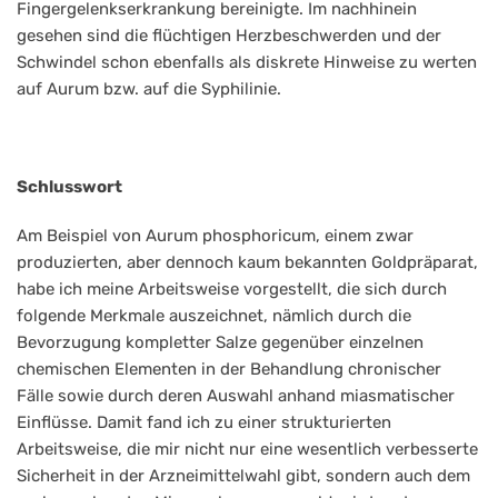
Fingergelenkserkrankung bereinigte. Im nachhinein
gesehen sind die flüchtigen Herzbeschwerden und der
Schwindel schon ebenfalls als diskrete Hinweise zu werten
auf Aurum bzw. auf die Syphilinie.
Schlusswort
Am Beispiel von Aurum phosphoricum, einem zwar
produzierten, aber dennoch kaum bekannten Goldpräparat,
habe ich meine Arbeitsweise vorgestellt, die sich durch
folgende Merkmale auszeichnet, nämlich durch die
Bevorzugung kompletter Salze gegenüber einzelnen
chemischen Elementen in der Behandlung chronischer
Fälle sowie durch deren Auswahl anhand miasmatischer
Einflüsse. Damit fand ich zu einer strukturierten
Arbeitsweise, die mir nicht nur eine wesentlich verbesserte
Sicherheit in der Arzneimittelwahl gibt, sondern auch dem