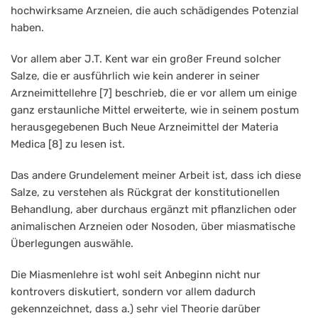
hochwirksame Arzneien, die auch schädigendes Potenzial
haben.
Vor allem aber J.T. Kent war ein großer Freund solcher
Salze, die er ausführlich wie kein anderer in seiner
Arzneimittellehre [7] beschrieb, die er vor allem um einige
ganz erstaunliche Mittel erweiterte, wie in seinem postum
herausgegebenen Buch Neue Arzneimittel der Materia
Medica [8] zu lesen ist.
Das andere Grundelement meiner Arbeit ist, dass ich diese
Salze, zu verstehen als Rückgrat der konstitutionellen
Behandlung, aber durchaus ergänzt mit pflanzlichen oder
animalischen Arzneien oder Nosoden, über miasmatische
Überlegungen auswähle.
Die Miasmenlehre ist wohl seit Anbeginn nicht nur
kontrovers diskutiert, sondern vor allem dadurch
gekennzeichnet, dass a.) sehr viel Theorie darüber