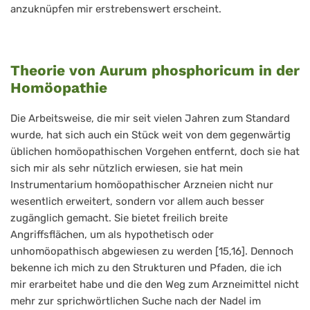
anzuknüpfen mir erstrebenswert erscheint.
Theorie von Aurum phosphoricum in der
Homöopathie
Die Arbeitsweise, die mir seit vielen Jahren zum Standard
wurde, hat sich auch ein Stück weit von dem gegenwärtig
üblichen homöopathischen Vorgehen entfernt, doch sie hat
sich mir als sehr nützlich erwiesen, sie hat mein
Instrumentarium homöopathischer Arzneien nicht nur
wesentlich erweitert, sondern vor allem auch besser
zugänglich gemacht. Sie bietet freilich breite
Angriffsflächen, um als hypothetisch oder
unhomöopathisch abgewiesen zu werden [15,16]. Dennoch
bekenne ich mich zu den Strukturen und Pfaden, die ich
mir erarbeitet habe und die den Weg zum Arzneimittel nicht
mehr zur sprichwörtlichen Suche nach der Nadel im