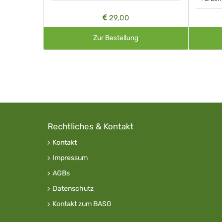
29,00
Zur Bestellung
Rechtliches & Kontakt
Kontakt
Impressum
AGBs
Datenschutz
Kontakt zum BASG