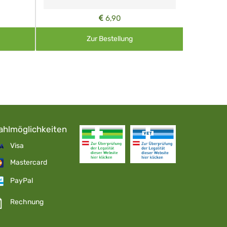
6,90
Zur Bestellung
ahlmöglichkeiten
Visa
Mastercard
PayPal
Rechnung