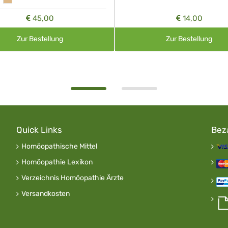
45,00
14,00
Zur Bestellung
Zur Bestellung
Quick Links
Bez
Homöopathische Mittel
Homöopathie Lexikon
Verzeichnis Homöopathie Ärzte
Versandkosten