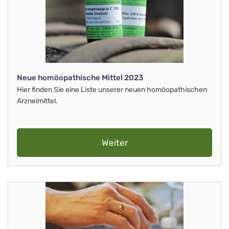
Neue homöopathische Mittel 2023
Hier finden Sie eine Liste unserer neuen homöopathischen
Arzneimittel.
Weiter