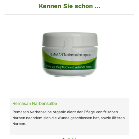
Kennen Sie schon ...
Remasan Narbensalbe
Remasan Narbensalbe organic dient der Pflege von frischen
Narben nachdem sich die Wunde geschlossen hat, sowie älteren
Narben.