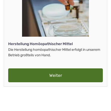
Herstellung Homöopathischer Mittel
Die Herstellung homöopathischer Mittel erfolgt in unserem
Betrieb großteils von Hand.
Weiter