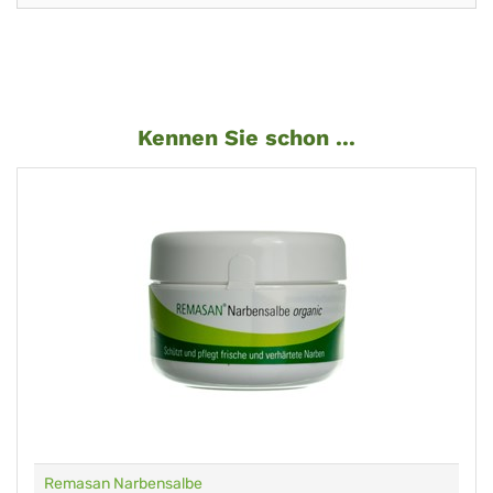
Kennen Sie schon ...
Remasan Narbensalbe