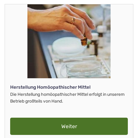
Herstellung Homöopathischer Mittel
Die Herstellung homöopathischer Mittel erfolgt in unserem
Betrieb großteils von Hand.
Weiter