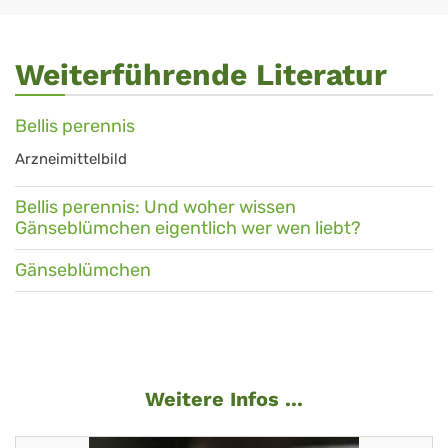
Weiterführende Literatur
Bellis perennis
Arzneimittelbild
Bellis perennis: Und woher wissen
Gänseblümchen eigentlich wer wen liebt?
Gänseblümchen
Weitere Infos ...