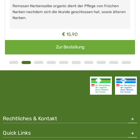
Remasan Narbensalbe organic dient der Pflege von frischen
Narben nachdem sich die Wunde geschlossen hat, sowie älteren
Narben.
15,90
Zur Bestellung
Rechtliches & Kontakt
Quick Links