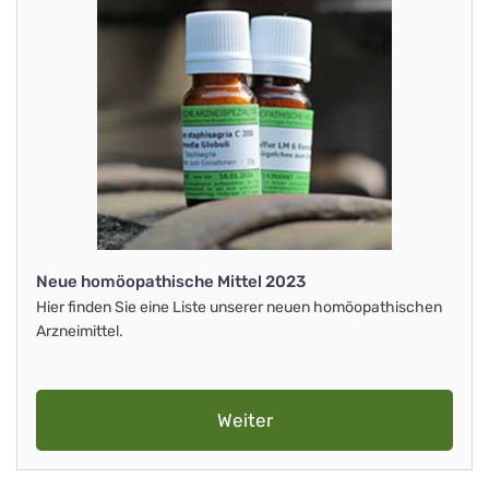
Neue homöopathische Mittel 2023
Hier finden Sie eine Liste unserer neuen homöopathischen
Arzneimittel.
Weiter