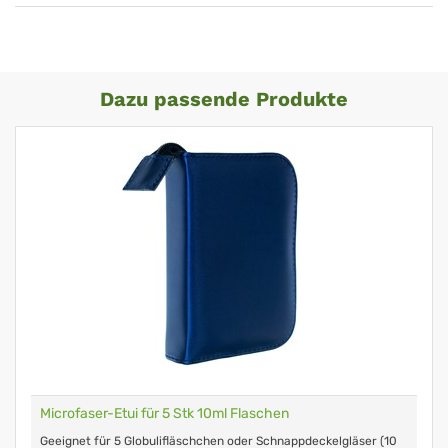
Dazu passende Produkte
Microfaser-Etui für 5 Stk 10ml Flaschen
Geeignet für 5 Globulifläschchen oder Schnappdeckelgläser (10