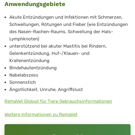
Anwendungsgebiete
Akute Entzündungen und Infektionen mit Schmerzen,
Schwellungen, Rötungen und Fieber (wie Entzündungen
des Nasen-Rachen-Raums, Schwellung der Hals-
Lymphknoten)
unterstützend bei akuter Mastitis bei Rindern,
Gelenkentzündung, Huf-/Klauen- und
Krallenentzündung
Bindehautentzündung
Nabelabszess
Sonnenstich
Ängstlichkeit, Unruhe, Angriffslust
RemaVet Globuli für Tiere Gebrauchsinformationen
Weitere Informationen zu RemaVet