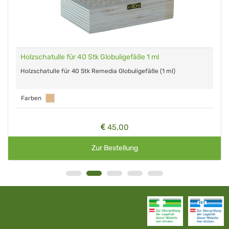
Holzschatulle für 40 Stk Globuligefäße 1 ml
Holzschatulle für 40 Stk Remedia Globuligefäße (1 ml)
Farben
45,00
Zur Bestellung