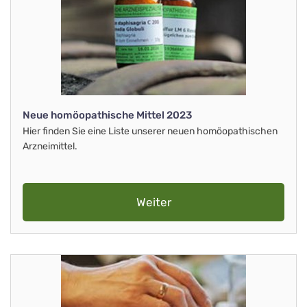
Neue homöopathische Mittel 2023
Hier finden Sie eine Liste unserer neuen homöopathischen
Arzneimittel.
Weiter