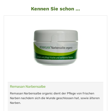
Kennen Sie schon ...
Remasan Narbensalbe
Remasan Narbensalbe organic dient der Pflege von frischen
Narben nachdem sich die Wunde geschlossen hat, sowie älteren
Narben.