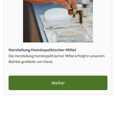
Herstellung Homöopathischer Mittel
Die Herstellung homöopathischer Mittel erfolgt in unserem
Betrieb großteils von Hand.
Weiter