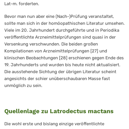
Lat-m. forderten.
Bevor man nun aber eine (Nach-)Prüfung veranstaltet,
sollte man sich in der homöopathischen Literatur umsehen.
Viele im 20. Jahrhundert durchgeführte und in Periodika
veröffentlichte Arzneimittelprüfungen sind quasi in der
Versenkung verschwunden. Die beiden großen
Kompilationen von Arzneimittelprüfungen [27] und
klinischen Beobachtungen [28] erschienen gegen Ende des
19. Jahrhunderts und wurden bis heute nicht aktualisiert.
Die ausstehende Sichtung der übrigen Literatur scheint
angesichts der schier unüberschaubaren Masse fast
unmöglich zu sein.
Quellenlage zu Latrodectus mactans
Die wohl erste und bislang einzige veröffentlichte