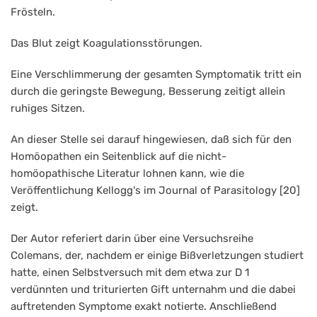
Frösteln.
Das Blut zeigt Koagulationsstörungen.
Eine Verschlimmerung der gesamten Symptomatik tritt ein
durch die geringste Bewegung, Besserung zeitigt allein
ruhiges Sitzen.
An dieser Stelle sei darauf hingewiesen, daß sich für den
Homöopathen ein Seitenblick auf die nicht-
homöopathische Literatur lohnen kann, wie die
Veröffentlichung Kellogg's im Journal of Parasitology [20]
zeigt.
Der Autor referiert darin über eine Versuchsreihe
Colemans, der, nachdem er einige Bißverletzungen studiert
hatte, einen Selbstversuch mit dem etwa zur D 1
verdünnten und triturierten Gift unternahm und die dabei
auftretenden Symptome exakt notierte. Anschließend