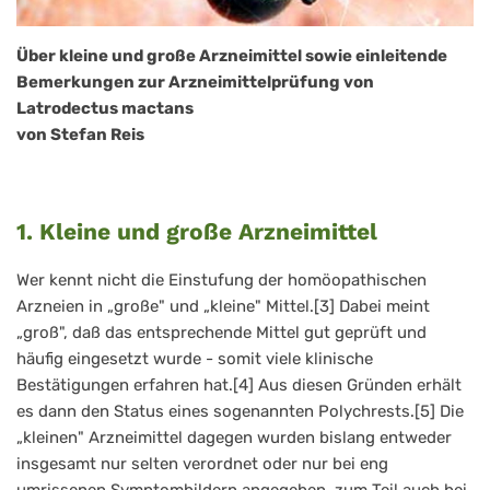
Über kleine und große Arzneimittel sowie einleitende
Bemerkungen zur Arzneimittelprüfung von
Latrodectus mactans
von Stefan Reis
1. Kleine und große Arzneimittel
Wer kennt nicht die Einstufung der homöopathischen
Arzneien in „große" und „kleine" Mittel.[3] Dabei meint
„groß", daß das entsprechende Mittel gut geprüft und
häufig eingesetzt wurde - somit viele klinische
Bestätigungen erfahren hat.[4] Aus diesen Gründen erhält
es dann den Status eines sogenannten Polychrests.[5] Die
„kleinen" Arzneimittel dagegen wurden bislang entweder
insgesamt nur selten verordnet oder nur bei eng