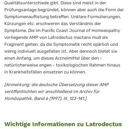
Qualitätsunterschiede gibt. Diese sind meist in der
Prüfungsanlage begründet, können aber auch die Form der
Symptomenauflistung betreffen. Unklare Formulierungen,
Kürzungen etc. erschweren das Verständnis der
Symptome. Die im Pacific Coast Journal of Homoeopathy
vorliegende AMP von Latrodectus mactans muß als
Fragment gelten, da die Symptomatik recht spärlich und
wenig indiviuell ausgefallen ist. Aber dennoch bietet sie
einen Anfang, um dieses Arzneimittel über den -
natürlicherweise engen - toxikologischen Rahmen hinaus
in Krankheitsfällen einsetzen zu können.
[Anmerkung: die deutsche Übersetzung dieser AMP
veröffentlichten wir anschließend im Archiv für
Homöopathik, Band 6 (1997), III, 123-141.]
Wichtige Informationen zu Latrodectus