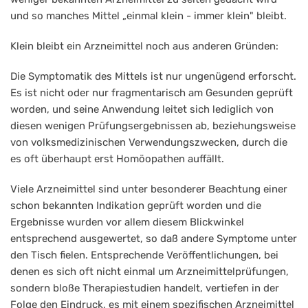
und so manches Mittel „einmal klein - immer klein" bleibt.
Klein bleibt ein Arzneimittel noch aus anderen Gründen:
Die Symptomatik des Mittels ist nur ungenügend erforscht.
Es ist nicht oder nur fragmentarisch am Gesunden geprüft
worden, und seine Anwendung leitet sich lediglich von
diesen wenigen Prüfungsergebnissen ab, beziehungsweise
von volksmedizinischen Verwendungszwecken, durch die
es oft überhaupt erst Homöopathen auffällt.
Viele Arzneimittel sind unter besonderer Beachtung einer
schon bekannten Indikation geprüft worden und die
Ergebnisse wurden vor allem diesem Blickwinkel
entsprechend ausgewertet, so daß andere Symptome unter
den Tisch fielen. Entsprechende Veröffentlichungen, bei
denen es sich oft nicht einmal um Arzneimittelprüfungen,
sondern bloße Therapiestudien handelt, vertiefen in der
Folge den Eindruck, es mit einem spezifischen Arzneimittel