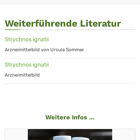
Weiterführende Literatur
Strychnos ignatii
Arzneimittelbild von Ursula Sommer
Strychnos ignatii
Arzneimittelbild
Weitere Infos ...