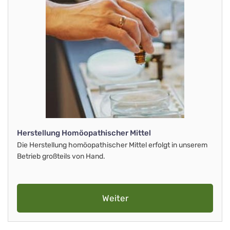
Herstellung Homöopathischer Mittel
Die Herstellung homöopathischer Mittel erfolgt in unserem
Betrieb großteils von Hand.
Weiter