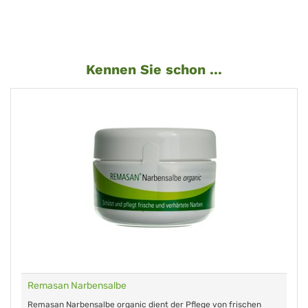
Kennen Sie schon ...
Remasan Narbensalbe
Remasan Narbensalbe organic dient der Pflege von frischen