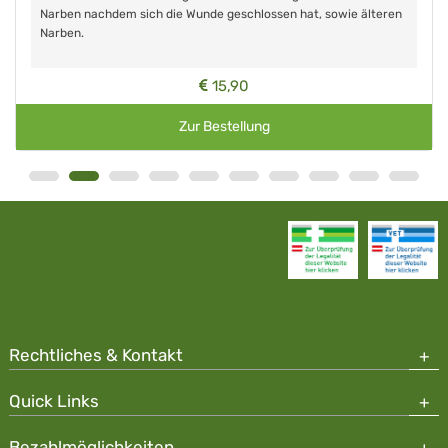
Narben nachdem sich die Wunde geschlossen hat, sowie älteren
Narben.
15,90
Zur Bestellung
Rechtliches & Kontakt
Quick Links
Bezahlmöglichkeiten