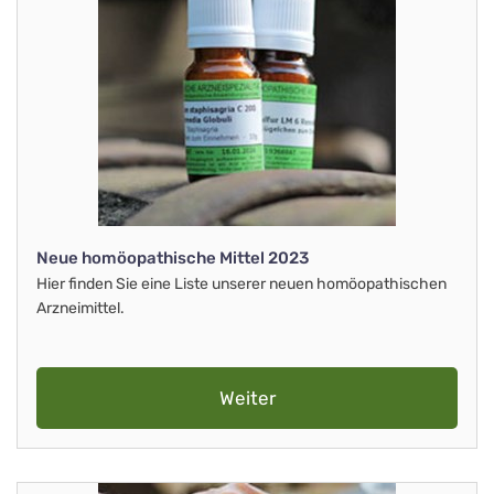
Neue homöopathische Mittel 2023
Hier finden Sie eine Liste unserer neuen homöopathischen
Arzneimittel.
Weiter