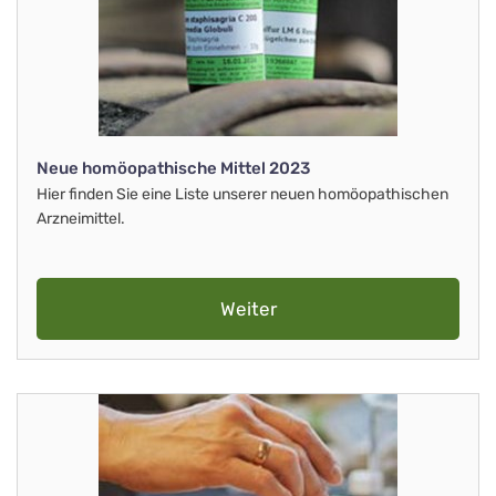
Neue homöopathische Mittel 2023
Hier finden Sie eine Liste unserer neuen homöopathischen
Arzneimittel.
Weiter