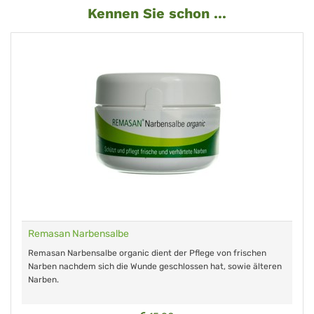
Kennen Sie schon ...
Remasan Narbensalbe
Remasan Narbensalbe organic dient der Pflege von frischen
Narben nachdem sich die Wunde geschlossen hat, sowie älteren
Narben.