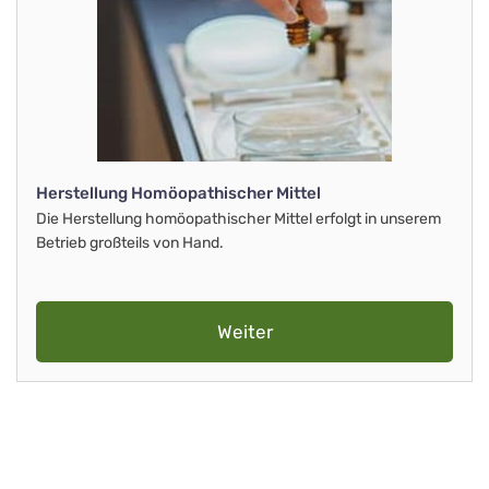
Herstellung Homöopathischer Mittel
Die Herstellung homöopathischer Mittel erfolgt in unserem
Betrieb großteils von Hand.
Weiter