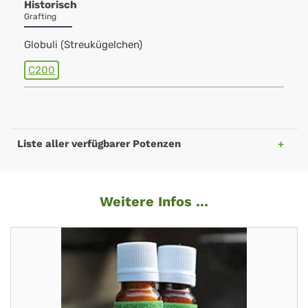
Historisch
Grafting
Globuli (Streukügelchen)
C200
Liste aller verfügbarer Potenzen
Weitere Infos ...