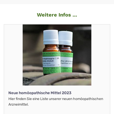
Weitere Infos ...
Neue homöopathische Mittel 2023
Hier finden Sie eine Liste unserer neuen homöopathischen
Arzneimittel.