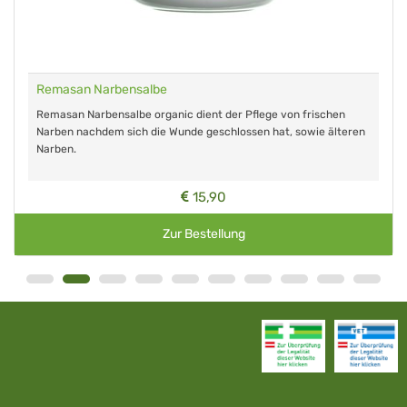
Remasan Narbensalbe
Remasan Narbensalbe organic dient der Pflege von frischen
Narben nachdem sich die Wunde geschlossen hat, sowie älteren
Narben.
15,90
Zur Bestellung