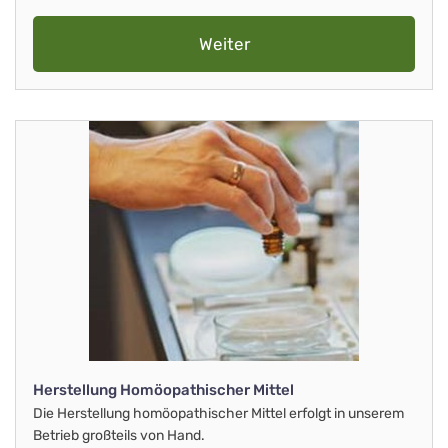
Weiter
Herstellung Homöopathischer Mittel
Die Herstellung homöopathischer Mittel erfolgt in unserem
Betrieb großteils von Hand.