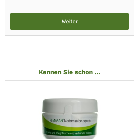
Weiter
Kennen Sie schon ...