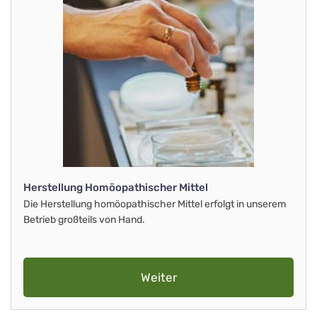
Herstellung Homöopathischer Mittel
Die Herstellung homöopathischer Mittel erfolgt in unserem
Betrieb großteils von Hand.
Weiter