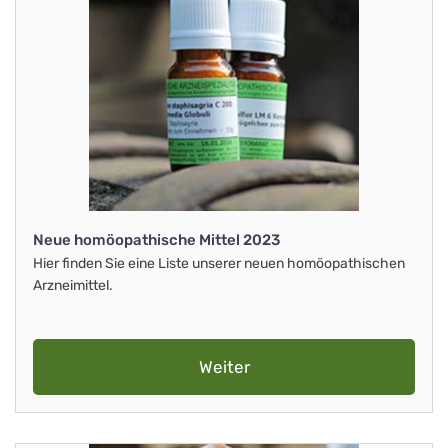
Neue homöopathische Mittel 2023
Hier finden Sie eine Liste unserer neuen homöopathischen
Arzneimittel.
Weiter