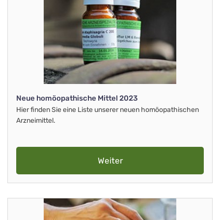
Neue homöopathische Mittel 2023
Hier finden Sie eine Liste unserer neuen homöopathischen
Arzneimittel.
Weiter