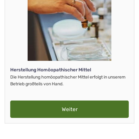
Herstellung Homöopathischer Mittel
Die Herstellung homöopathischer Mittel erfolgt in unserem
Betrieb großteils von Hand.
Weiter