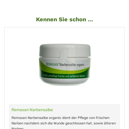
Kennen Sie schon ...
Remasan Narbensalbe
Remasan Narbensalbe organic dient der Pflege von frischen
Narben nachdem sich die Wunde geschlossen hat, sowie älteren
Narben.