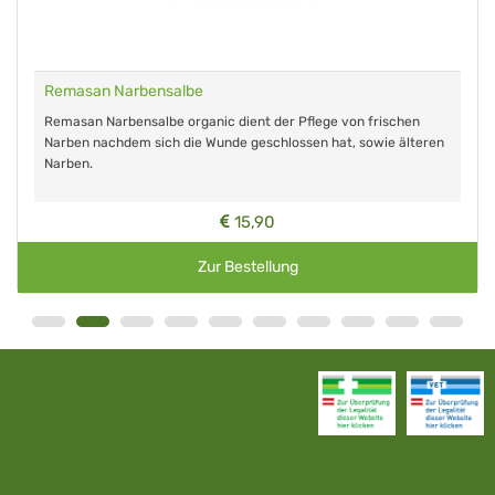
Remasan Narbensalbe
Remasan Narbensalbe organic dient der Pflege von frischen
Narben nachdem sich die Wunde geschlossen hat, sowie älteren
Narben.
15,90
Zur Bestellung