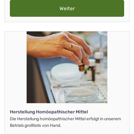
Weiter
Herstellung Homöopathischer Mittel
Die Herstellung homöopathischer Mittel erfolgt in unserem
Betrieb großteils von Hand.