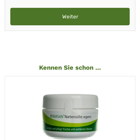
Weiter
Kennen Sie schon ...