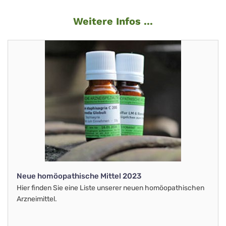
Weitere Infos ...
Neue homöopathische Mittel 2023
Hier finden Sie eine Liste unserer neuen homöopathischen
Arzneimittel.