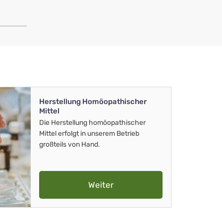
Herstellung Homöopathischer
Mittel
Die Herstellung homöopathischer
Mittel erfolgt in unserem Betrieb
großteils von Hand.
Weiter