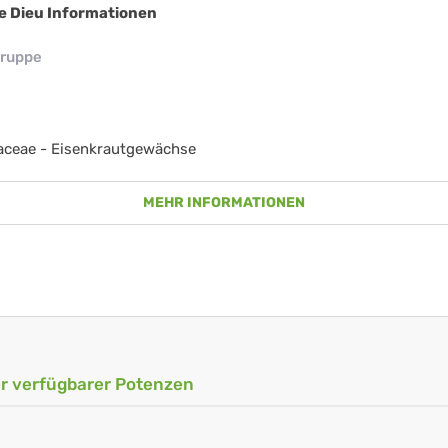
de Dieu Informationen
ruppe
aceae - Eisenkrautgewächse
MEHR INFORMATIONEN
ler verfügbarer Potenzen