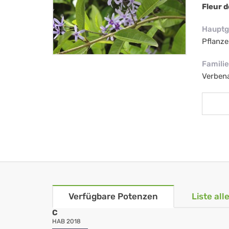
Fleur 
Hauptg
Pflanze
Familie
Verben
Verfügbare Potenzen
Liste al
C
HAB 2018