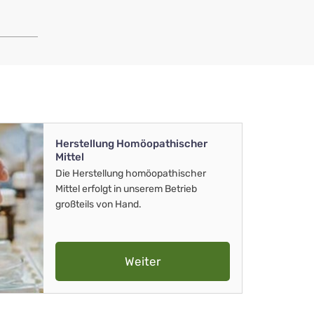
Herstellung Homöopathischer
Mittel
Die Herstellung homöopathischer
Mittel erfolgt in unserem Betrieb
großteils von Hand.
Weiter