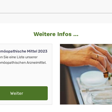
Weitere Infos ...
möopathische Mittel 2023
en Sie eine Liste unserer
möopathischen Arzneimittel.
Weiter