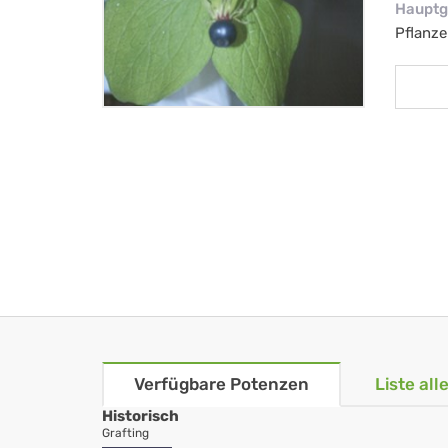
Hauptg
Pflanze
Verfügbare Potenzen
Liste al
Historisch
Grafting