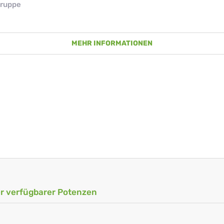
ruppe
MEHR INFORMATIONEN
ler verfügbarer Potenzen