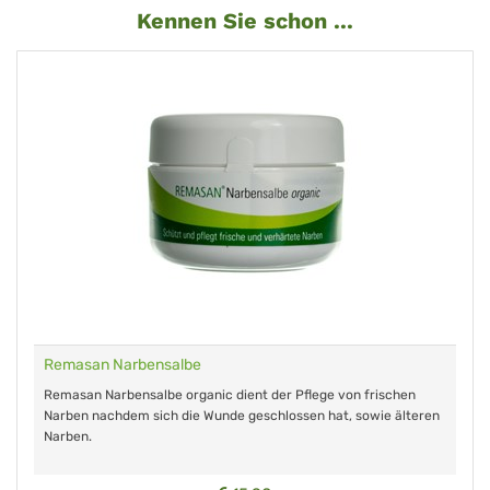
Kennen Sie schon ...
Remasan Narbensalbe
Remasan Narbensalbe organic dient der Pflege von frischen
Narben nachdem sich die Wunde geschlossen hat, sowie älteren
Narben.