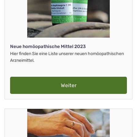
Neue homöopathische Mittel 2023
Hier finden Sie eine Liste unserer neuen homöopathischen
Arzneimittel.
Weiter