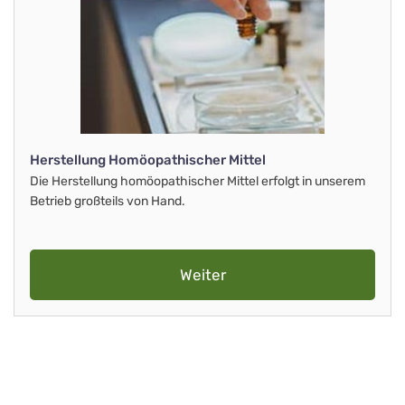
Herstellung Homöopathischer Mittel
Die Herstellung homöopathischer Mittel erfolgt in unserem
Betrieb großteils von Hand.
Weiter