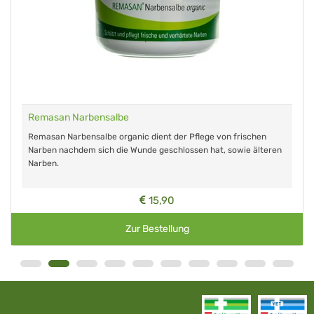
Remasan Narbensalbe
Remasan Narbensalbe organic dient der Pflege von frischen
Narben nachdem sich die Wunde geschlossen hat, sowie älteren
Narben.
15,90
Zur Bestellung