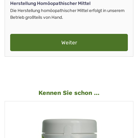
Herstellung Homöopathischer Mittel
Die Herstellung homöopathischer Mittel erfolgt in unserem
Betrieb großteils von Hand.
Weiter
Kennen Sie schon ...