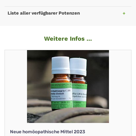
Liste aller verfügbarer Potenzen
Weitere Infos ...
Neue homöopathische Mittel 2023