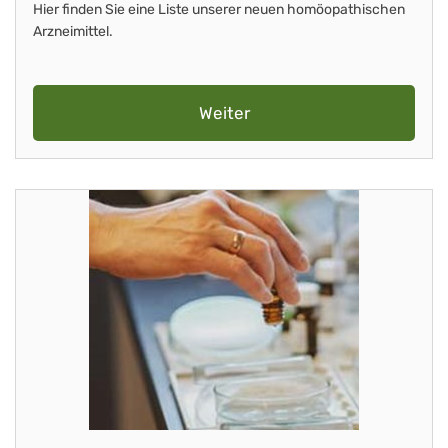
Hier finden Sie eine Liste unserer neuen homöopathischen
Arzneimittel.
Weiter